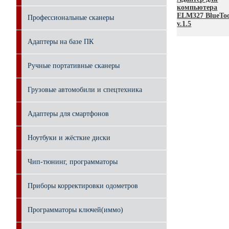
компьютера
ELM327 BlueTo
Профессиональные сканеры
v.1.5
Адаптеры на базе ПК
Ручные портативные сканеры
Грузовые автомобили и спецтехника
Адаптеры для смартфонов
Ноутбуки и жёсткие диски
Чип-тюнинг, программаторы
Приборы корректировки одометров
Программаторы ключей(иммо)