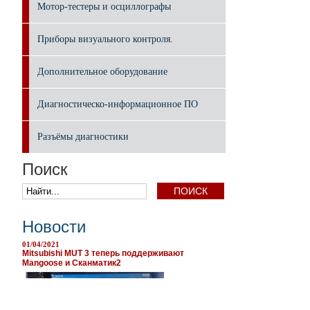
Мотор-тестеры и осциллографы
Приборы визуального контроля.
Дополнительное оборудование
Диагностическо-информационное ПО
Разъёмы диагностики
Поиск
Новости
01/04/2021
Mitsubishi MUT 3 теперь поддерживают
Mangoose и Сканматик2