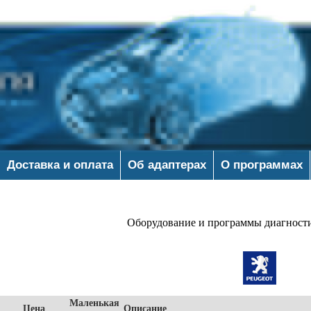
Доставка и оплата
Об адаптерах
О программах
Оборудование и программы диагност
Маленькая
Цена
Описание