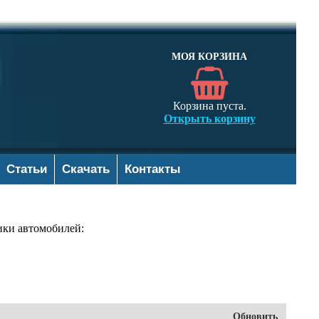
МОЯ КОРЗИНА
Корзина пуста.
Открыть корзину
Статьи
Скачать
Контакты
ики автомобилей:
Обновить