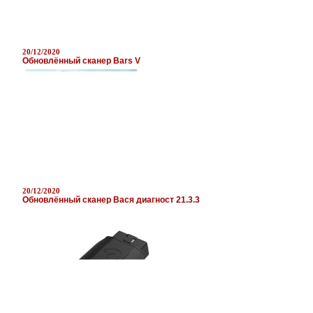
20/12/2020
Обновлённый сканер Bars V
20/12/2020
Обновлённый сканер Вася диагност 21.3.3