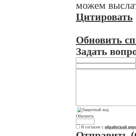
можем выслат
Цитировать
Обновить сп
Задать вопр
Обновить
Я согласен с
обработкой пер
Отправить (