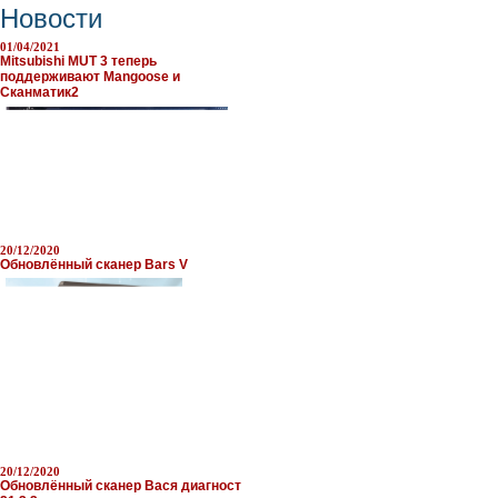
Новости
01/04/2021
Mitsubishi MUT 3 теперь
поддерживают Mangoose и
Сканматик2
20/12/2020
Обновлённый сканер Bars V
20/12/2020
Обновлённый сканер Вася диагност