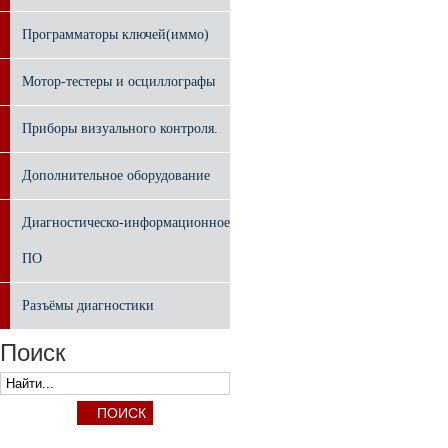
Программаторы ключей(иммо)
Мотор-тестеры и осциллографы
Приборы визуального контроля.
Дополнительное оборудование
Диагностическо-информационное
ПО
Разъёмы диагностики
Поиск