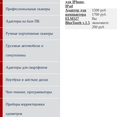
для IPhone,
IPad
Профессиональные сканеры
Адаптер для
1500 руб.
компьютера
1700 руб.
ELM327
Вы
Адаптеры на базе ПК
BlueTooth v.1.5
экономите:
200 руб.
Ручные портативные сканеры
Грузовые автомобили и
спецтехника
Адаптеры для смартфонов
Ноутбуки и жёсткие диски
Чип-тюнинг, программаторы
Приборы корректировки
одометров