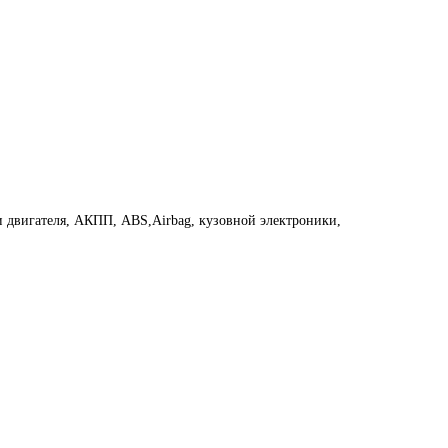
 двигателя, АКПП, ABS,Airbag, кузовной электроники,