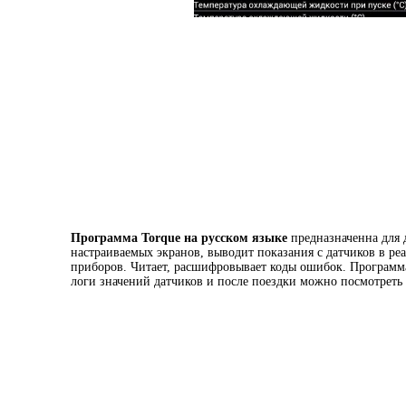
Программа Torque
на русском языке
предназначенна для 
настраиваемых экранов, выводит показания с датчиков в ре
приборов. Читает, расшифровывает коды ошибок. Программа
логи значений датчиков и после поездки можно посмотреть 