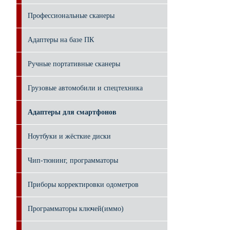
Профессиональные сканеры
Адаптеры на базе ПК
Ручные портативные сканеры
Грузовые автомобили и спецтехника
Адаптеры для смартфонов
Ноутбуки и жёсткие диски
Чип-тюнинг, программаторы
Приборы корректировки одометров
Программаторы ключей(иммо)