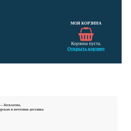
МОЯ КОРЗИНА
Корзина пуста.
Открыть корзину
Статьи
Скачать
Контакты
 — бесплатно,
ерская и почтовая доставка