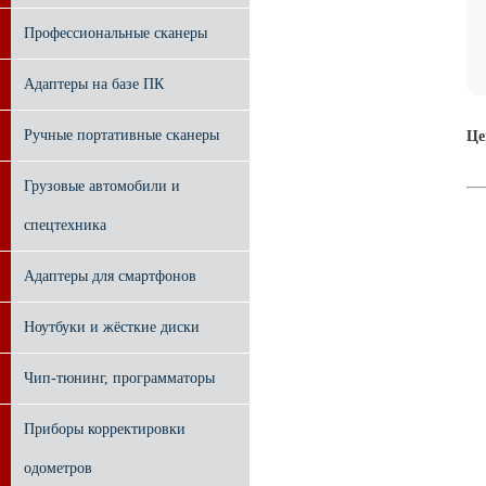
Профессиональные сканеры
Адаптеры на базе ПК
Ручные портативные сканеры
Це
Грузовые автомобили и
спецтехника
Адаптеры для смартфонов
Ноутбуки и жёсткие диски
Чип-тюнинг, программаторы
Приборы корректировки
одометров