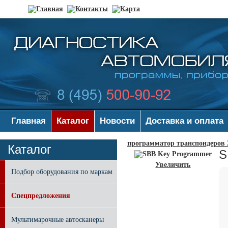
Главная
Каталог
Новости
Доставка и оплата
программатор транспондеров
Каталог
S
Увеличить
Подбор оборудования по маркам
Спецпредложения
Мультимарочные автосканеры