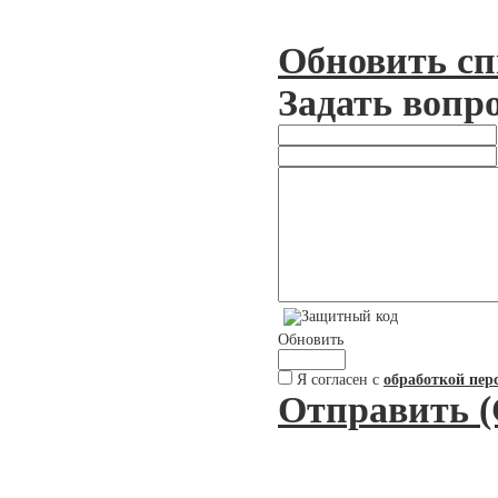
Обновить сп
Задать вопр
Обновить
Я согласен с
обработкой пер
Отправить (