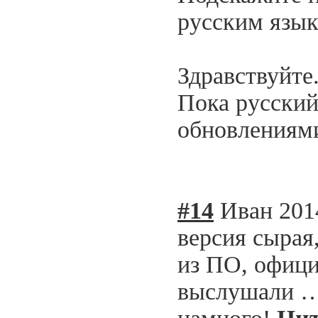
русским язык
Здравствуйте
Пока русский
обновлениями
#14
Иван
201
версия сырая
из ПО, офици
выслушали … 