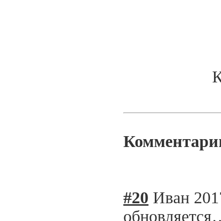
К
Комментари
#20
Иван
201
обновляется