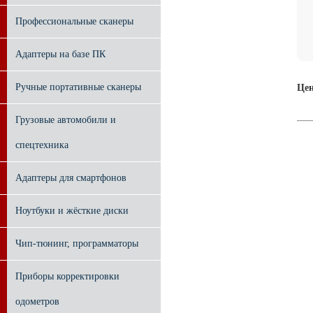
Профессиональные сканеры
Адаптеры на базе ПК
Ручные портативные сканеры
Це
Грузовые автомобили и
спецтехника
Адаптеры для смартфонов
Ноутбуки и жёсткие диски
Чип-тюнинг, программаторы
Приборы корректировки
одометров