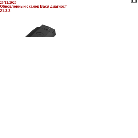
20/12/2020
Обновлённый сканер Вася диагност
21.3.3