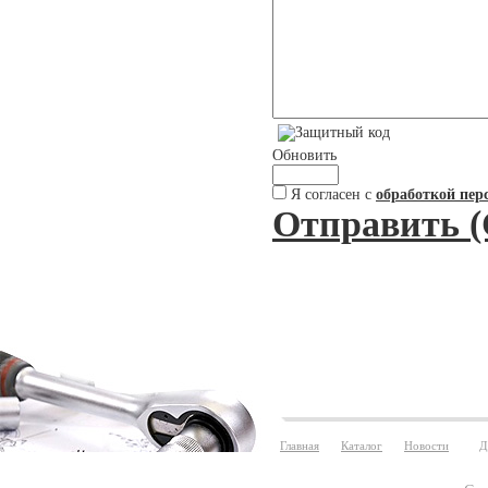
Обновить
Я согласен с
обработкой пер
Отправить (
Главная
Каталог
Новости
Д