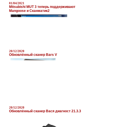
01/04/2021
Mitsubishi MUT 3 теперь поддерживают
Mangoose и Сканматик2
20/12/2020
Обновлённый сканер Bars V
20/12/2020
Обновлённый сканер Вася диагност 21.3.3