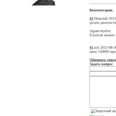
Комментарии
#2
Николай
2013
делать диагност
Здравствуйте.
Euroscan можно 
#1
ach
2012-08-3
цене 150000 при
Обновить спис
Задать вопрос