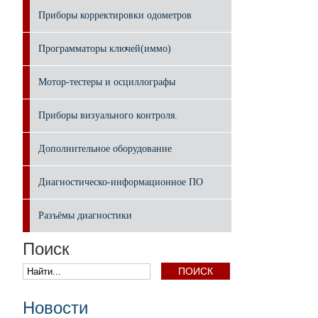
Приборы корректировки одометров
Программаторы ключей(иммо)
Мотор-тестеры и осциллографы
Приборы визуального контроля.
Дополнительное оборудование
Диагностическо-информационное ПО
Разъёмы диагностики
Поиск
Новости