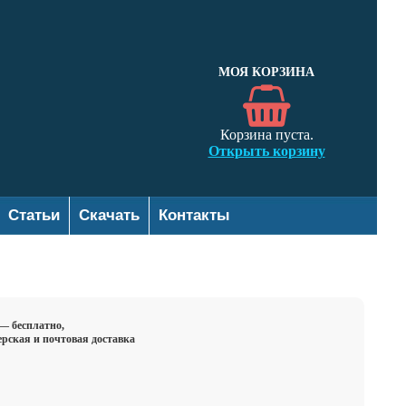
МОЯ КОРЗИНА
Корзина пуста.
Открыть корзину
Статьи
Скачать
Контакты
 — бесплатно,
ерская и почтовая доставка