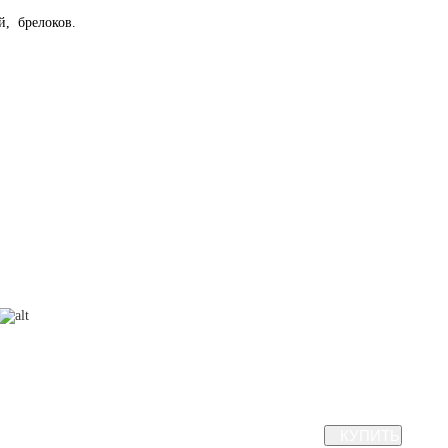
й, брелоков.